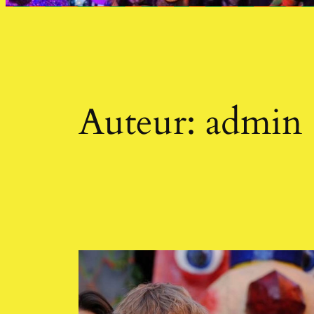
Auteur:
admin