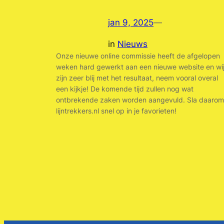
jan 9, 2025
—
in
Nieuws
Onze nieuwe online commissie heeft de afgelopen
weken hard gewerkt aan een nieuwe website en wi
zijn zeer blij met het resultaat, neem vooral overal
een kijkje! De komende tijd zullen nog wat
ontbrekende zaken worden aangevuld. Sla daarom
lijntrekkers.nl snel op in je favorieten!