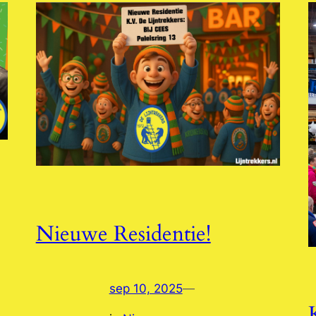
Nieuwe Residentie!
sep 10, 2025
—