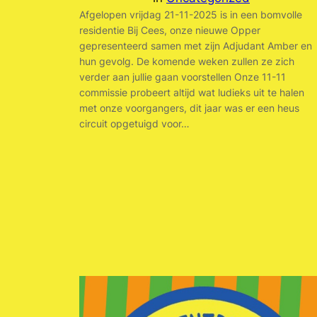
Afgelopen vrijdag 21-11-2025 is in een bomvolle
residentie Bij Cees, onze nieuwe Opper
gepresenteerd samen met zijn Adjudant Amber en
hun gevolg. De komende weken zullen ze zich
verder aan jullie gaan voorstellen Onze 11-11
commissie probeert altijd wat ludieks uit te halen
met onze voorgangers, dit jaar was er een heus
circuit opgetuigd voor…