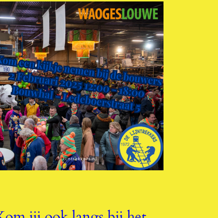
Kom jij ook langs bij het