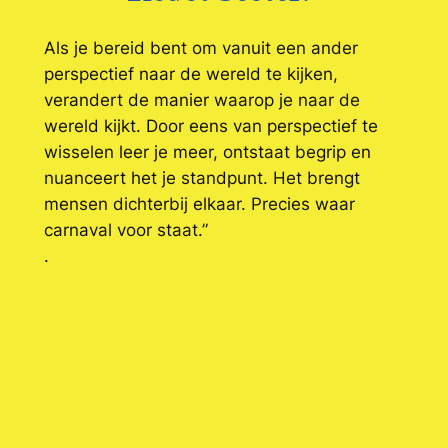
Als je bereid bent om vanuit een ander
perspectief naar de wereld te kijken,
verandert de manier waarop je naar de
wereld kijkt. Door eens van perspectief te
wisselen leer je meer, ontstaat begrip en
nuanceert het je standpunt. Het brengt
mensen dichterbij elkaar. Precies waar
carnaval voor staat.”
.