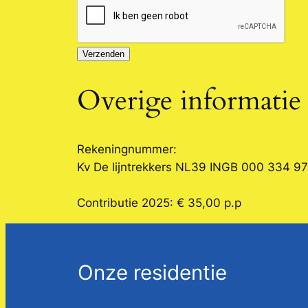
Overige informatie
Rekeningnummer:
Kv De lijntrekkers NL39 INGB 000 334 9
Contributie 2025: € 35,00 p.p
Onze residentie