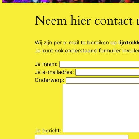
Neem hier contact 
Wij zijn per e-mail te bereiken op
lijntre
Je kunt ook onderstaand formulier invulle
Je naam:
Je e-mailadres:
Onderwerp:
Je bericht: